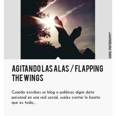
Agitando las alas / Flapping
the wings
Cuando escribes un blog o publicas algún dato
personal en una red social, sueles contar lo bonito
que es todo,…