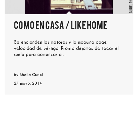
Como en casa / Like home
Se encienden los motores y la maquina coge
velocidad de vértigo. Pronto dejamos de tocar el
suelo para comenzar a…
by
Sheila Curiel
27 mayo, 2014