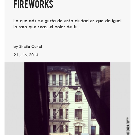
Fireworks
Lo que más me gusta de esta ciudad es que da igual
lo raro que seas, el color de tu…
by
Sheila Curiel
21 julio, 2014