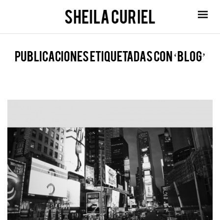
Publicaciones etiquetadas con ‘blog’