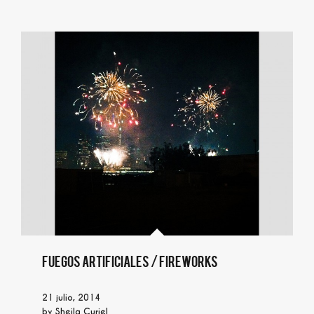
Fuegos artificiales / Fireworks
21 julio, 2014
by
Sheila Curiel