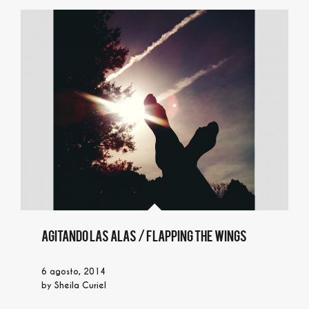
Agitando las alas / Flapping the wings
6 agosto, 2014
by
Sheila Curiel