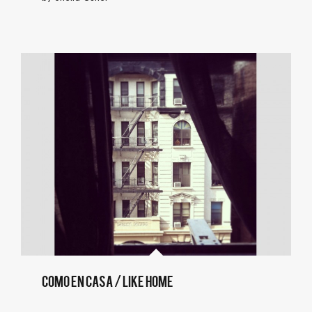
Como en casa / Like home